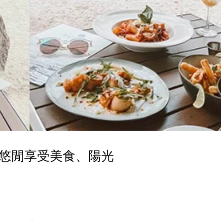
悠閒享受美食、陽光