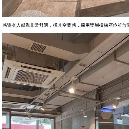
感覺令人感覺非常舒適，極具空間感，採用雙層樓梯座位並放