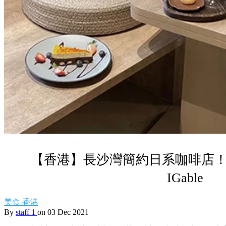
【香港】長沙灣簡約日系咖啡店！
IGable
美食
香港
By
staff 1
on 03 Dec 2021