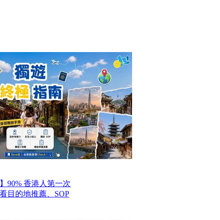
】90% 香港人第一次
看目的地推薦、SOP