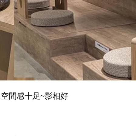
空間感十足~影相好