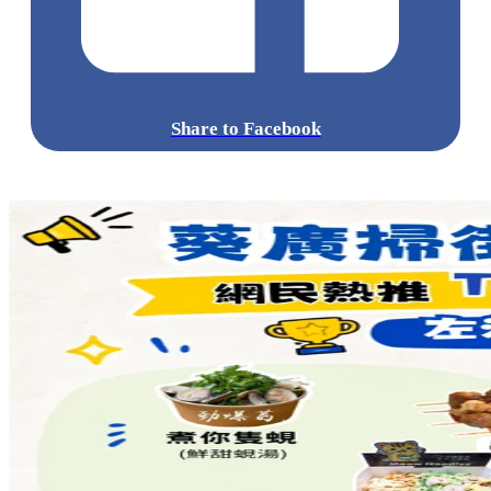
Share to Facebook