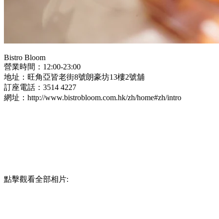
Bistro Bloom
營業時間：12:00-23:00
地址：旺⾓亞皆老街8號朗豪坊13樓2號舖
訂座電話：3514 4227
網址：http://www.bistrobloom.com.hk/zh/home#zh/intro
點擊觀看全部相片: