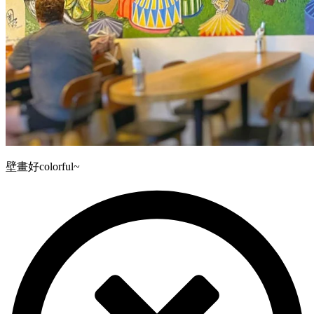
壁畫好colorful~