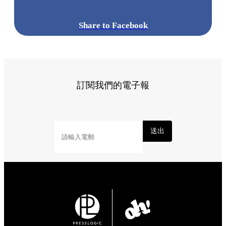
Share to Facebook
訂閱我們的電子報
送出