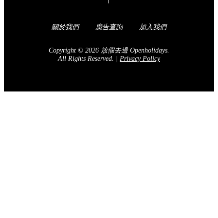
關於我們
廣告查詢
加入我們
Copyright © 2026 放假去邊 Openholidays.
All Rights Reserved.
|
Privacy Policy