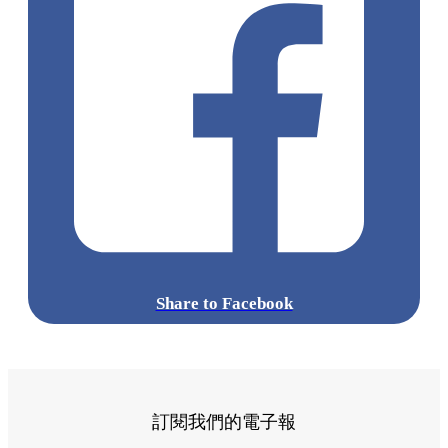
Share to Facebook
訂閱我們的電子報