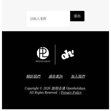
送出
關於我們
廣告查詢
加入我們
Copyright © 2026 放假去邊 Openholidays.
All Rights Reserved.
|
Privacy Policy