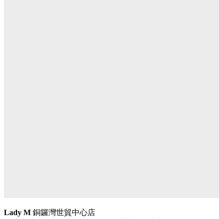
Lady M
銅鑼灣世貿中心店