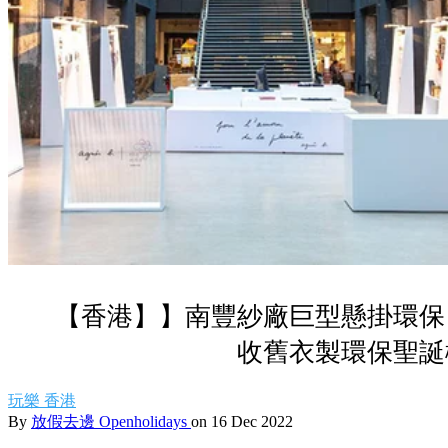
【香港】】南豐紗廠巨型懸掛環保
收舊衣製環保聖誕
玩樂
香港
By
放假去邊 Openholidays
on 16 Dec 2022