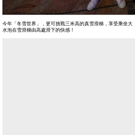
今年「冬雪世界」，更可挑戰三米高的真雪滑梯，享受乘坐大
水泡在雪滑梯由高處滑下的快感！