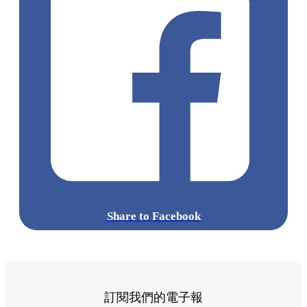
Share to Facebook
訂閱我們的電子報