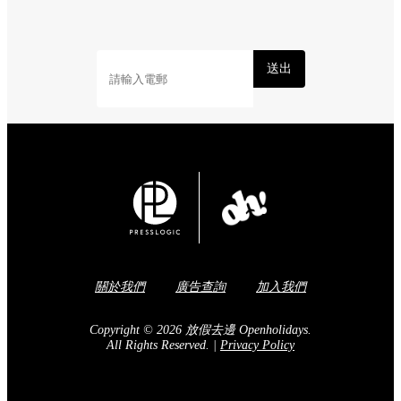
送出
關於我們
廣告查詢
加入我們
Copyright © 2026 放假去邊 Openholidays.
All Rights Reserved.
|
Privacy Policy