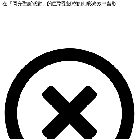
在「閃亮聖誕派對」的巨型聖誕樹的幻彩光效中留影！