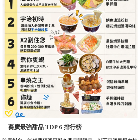
葵廣最強甜品 TOP 6 排行榜