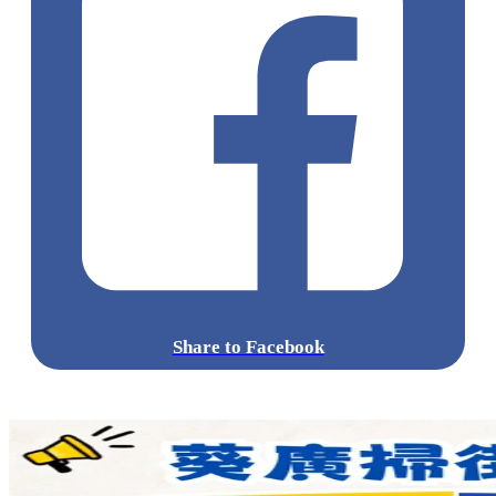
Share to Facebook