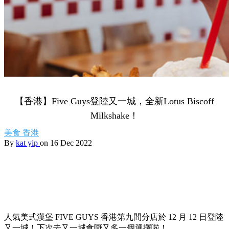
【香港】Five Guys登陸又一城，全新Lotus Biscoff
Milkshake！
美食
香港
By
kat yip
on 16 Dec 2022
人氣美式漢堡 FIVE GUYS 香港第九間分店於 12 月 12 日登陸
又一城！下次去又一城食嘢又多一個選擇啦！