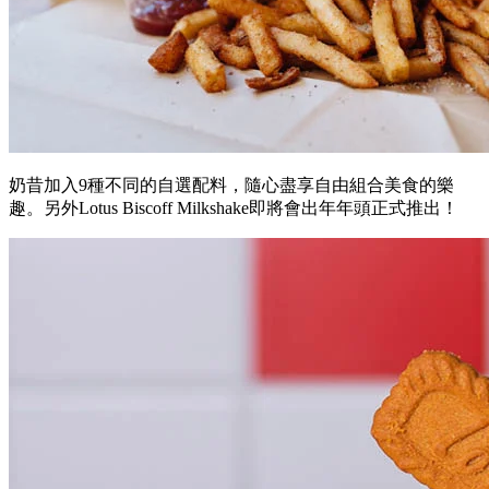
奶昔加入
9
種不同的自選配料，隨心盡享自由組合美食的樂
趣。另外Lotus Biscoff Milkshake即將會出年年頭正式推出！