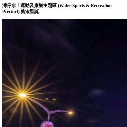
灣仔水上運動及康樂主題區 (Water Sports & Recreation
Precinct) 搖滾聖誕