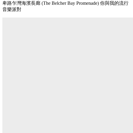
卑路乍灣海濱長廊 (The Belcher Bay Promenade) 你與我的流行
音樂派對