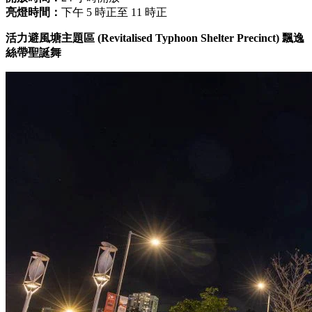
亮燈時間：
下午 5 時正至 11 時正
活力避風塘主題區 (Revitalised Typhoon Shelter Precinct) 飄逸
絲帶聖誕舞