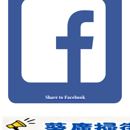
Share to Facebook