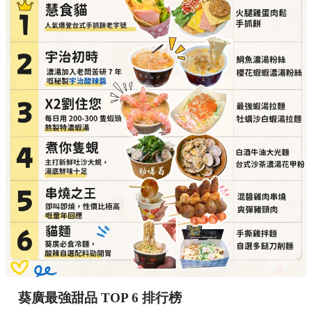
葵廣最強甜品 TOP 6 排行榜