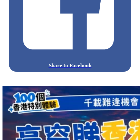
Share to Facebook