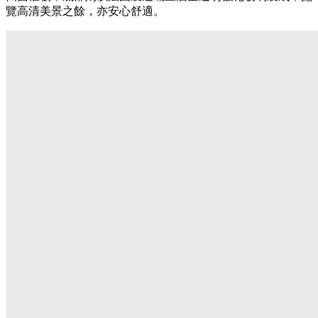
覽高清美景之餘，亦安心舒適。