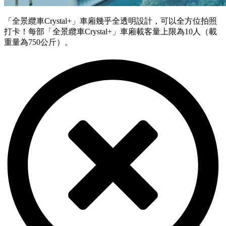
「全景纜車Crystal+」車廂幾乎全透明設計，可以全方位拍照
打卡！每部「全景纜車Crystal+」車廂載客量上限為10人（載
重量為750公斤）。