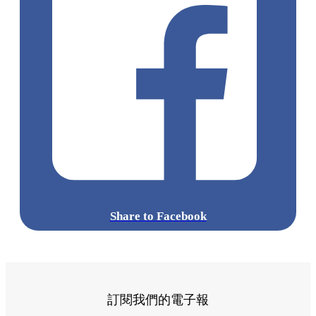
Share to Facebook
訂閱我們的電子報