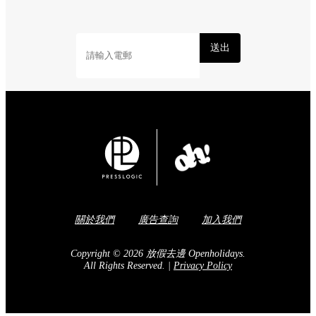
送出
關於我們
廣告查詢
加入我們
Copyright © 2026 放假去邊 Openholidays.
All Rights Reserved.
|
Privacy Policy