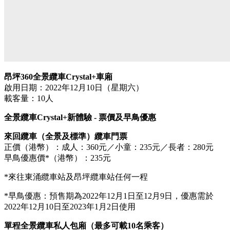
昂坪360全景纜車Crystal+車廂
啟用日期：2022年12月10日（星期六）
載客量：10人
全景纜車Crystal+新體驗 - 票價及早鳥優惠
來回纜車（全景及標準）纜車門票
正價（港幣）：成人：360元／小童：235元／長者：280元
早鳥優惠價*（港幣）：235元
*來往東涌纜車站及昂坪纜車站任何一程
*早鳥優惠：預售期為2022年12月1日至12月9日，優惠需於
2022年12月10日至2023年1月2日使用
單程全景纜車私人包廂（最多可載10名乘客）