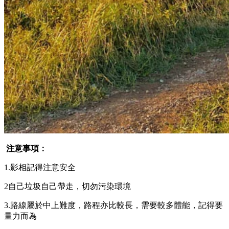
注意事項：
1.影相記得注意安全
2自己垃圾自己帶走，切勿污染環境
3.路線屬於中上難度，路程亦比較長，需要較多體能，記得要
量力而為