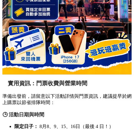
實用資訊：門票收費與營業時間
準備出發前，請留意以下活動詳情與門票資訊，建議提早於網
上購票以節省排隊時間：
🕒 活動日期與時間
限定日子：
8月8、9、15、16日（最後 4 日！）