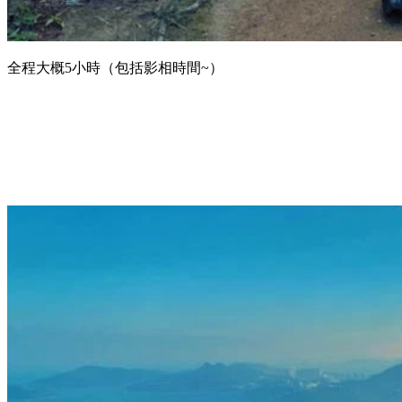
全程大概5小時（包括影相時間~）