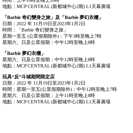
時間：上午10時至晚上10時
地點：MCP CENTRAL (新都城中心2期) L1天幕廣場
「Barbie 奇幻變身之旅」及「Barbie 夢幻衣櫃」
日期：2022 年 11月19日至2023年1月2日
時間：「Barbie 奇幻變身之旅」
星期一至五 (公眾假期除外)：下午3時至晚上7時
星期六、日及公眾假期：中午12時至晚上8時
「Barbie 夢幻衣櫃」
星期六、日及公眾假期：中午12時至晚上8時
地點：MCP CENTRAL (新都城中心2期) L1天幕廣場
玩具“反”斗城期間限定店
日期：2022 年 11月19日至2023年1月2日
時間：星期一至五(公眾假期除外)：中午12時至晚上7時
星期六、日及公眾假期：上午11時至晚上8時
地點：MCP CENTRAL (新都城中心2期) L1天幕廣場