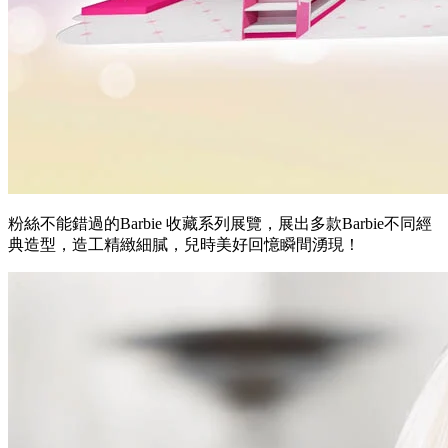
粉絲不能錯過的Barbie 收藏系列展覽，展出多款Barbie不同經
典造型，造工精緻細膩，兒時美好回憶瞬間湧現！