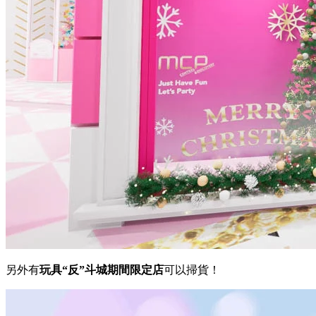
另外有
玩具“反”斗城期間限定店
可以掃貨！