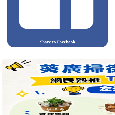
Share to Facebook