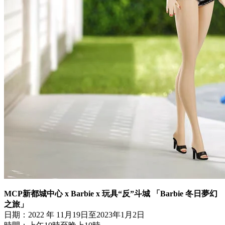
MCP新都城中心 x Barbie x 玩具“反”斗城 「Barbie 冬日夢幻
之旅」
日期：2022 年 11月19日至2023年1月2日