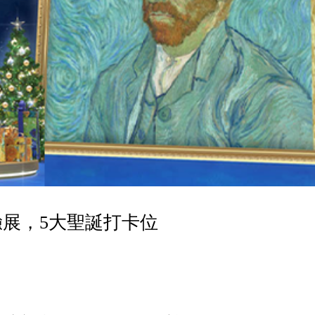
展，5大聖誕打卡位