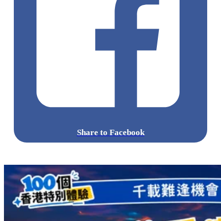
Share to Facebook