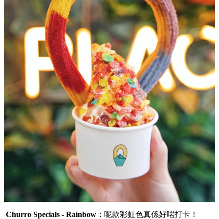
Churro Specials - Rainbow：
呢款彩虹色真係好啱打卡！