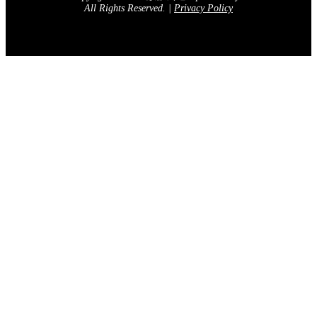
All Rights Reserved.
|
Privacy Policy