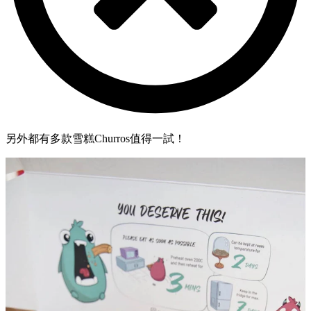
另外都有多款雪糕Churros值得一試！