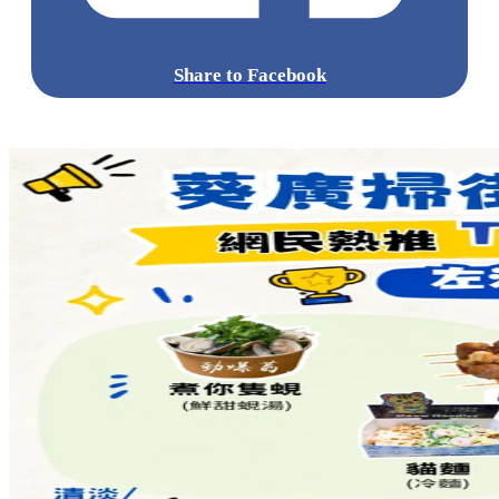
Share to Facebook