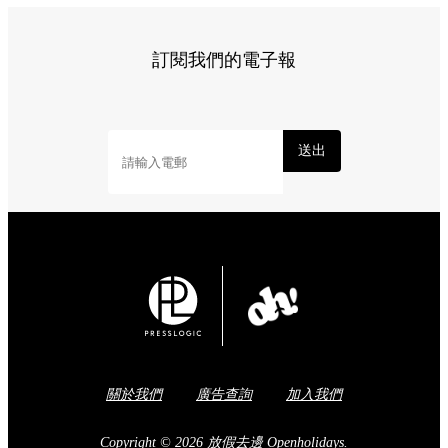
訂閱我們的電子報
送出
關於我們
廣告查詢
加入我們
Copyright © 2026 放假去邊 Openholidays.