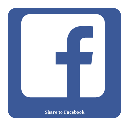
燒
Share to Facebook