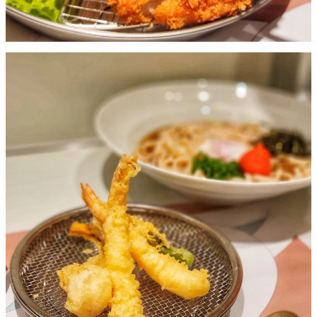
日式炸魚餅。