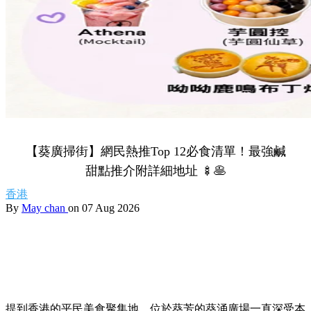
Share to Facebook