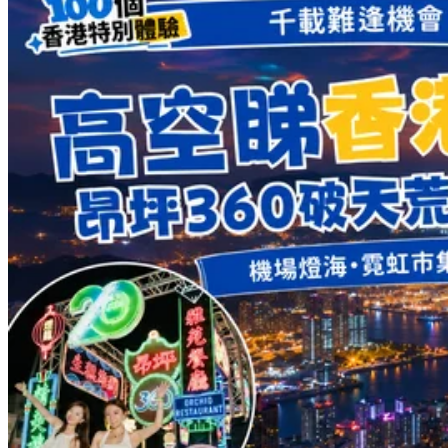
Share to Facebook