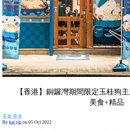
【香港】銅鑼灣期間限定玉桂狗主
美食+精品
美食
香港
By
kat yip
on 05 Oct 2022