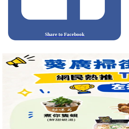
Share to Facebook