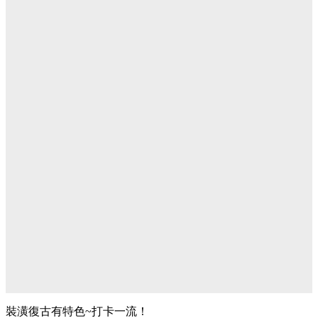
裝潢復古有特色~打卡一流！