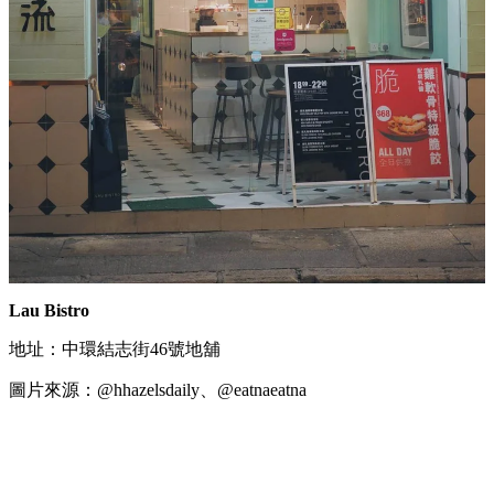
Lau Bistro
地址：中環結志街46號地舖
圖片來源：@hhazelsdaily、@eatnaeatna