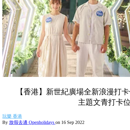
【香港】新世紀廣場全新浪漫打卡
主題文青打卡位
玩樂
香港
By
放假去邊 Openholidays
on 16 Sep 2022