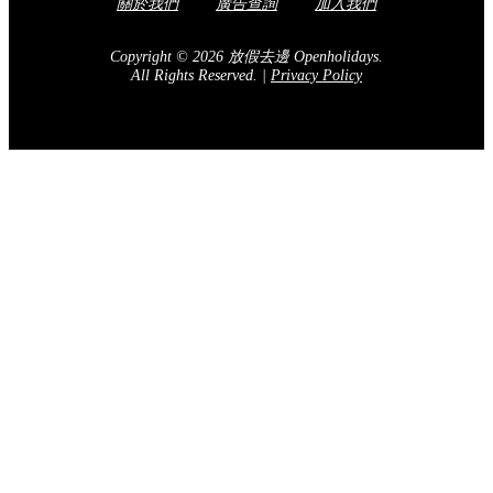
關於我們
廣告查詢
加入我們
Copyright © 2026 放假去邊 Openholidays.
All Rights Reserved.
|
Privacy Policy