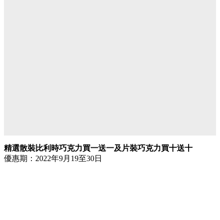
精選散裝比利時巧克力買一送一及片裝巧克力買十送十
優惠期：2022年9月19至30日