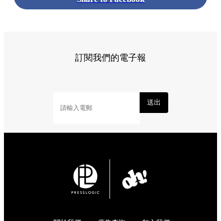
訂閱我們的電子報
送出