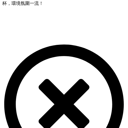
杯，環境氛圍一流！