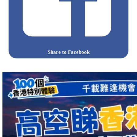
Share to Facebook