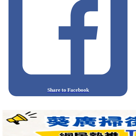
Share to Facebook