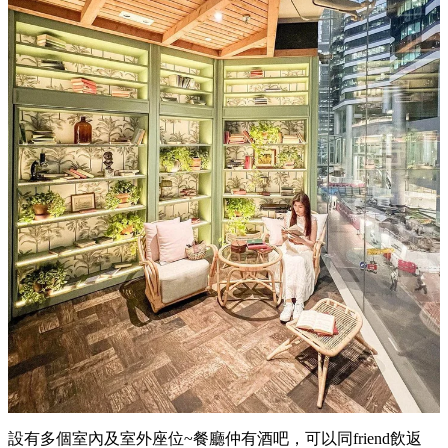
設有多個室內及室外座位~餐廳仲有酒吧，可以同friend飲返