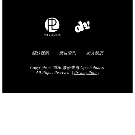
關於我們
廣告查詢
加入我們
Copyright © 2026 放假去邊 Openholidays.
All Rights Reserved.
|
Privacy Policy