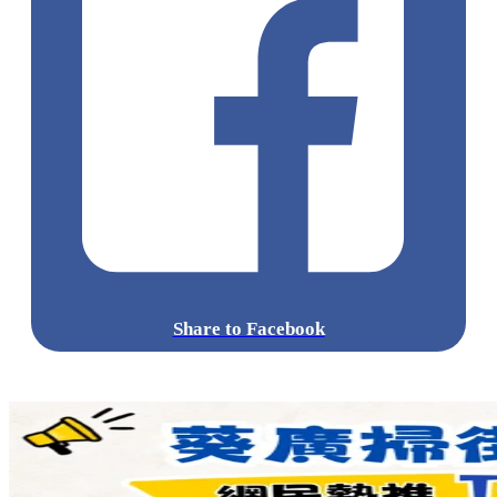
Share to Facebook