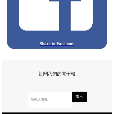
Share to Facebook
訂閱我們的電子報
送出