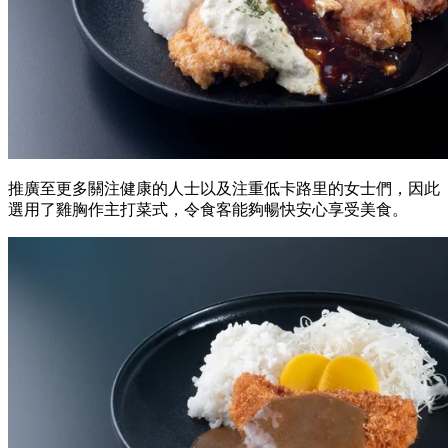
推廣至更多關注健康的人士以及注重低卡路里的女士們，因此
選用了雞胸作主打菜式，令食客能夠暢快安心享受美食。