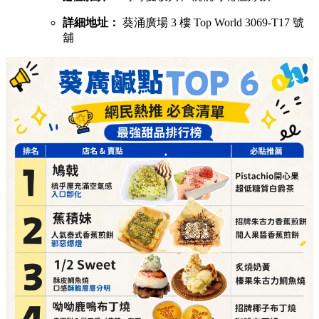
詳細地址：
葵涌廣場 3 樓 Top World 3069-T17 號
舖