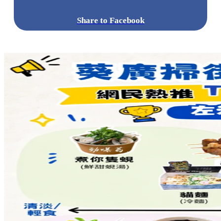
Share to Facebook