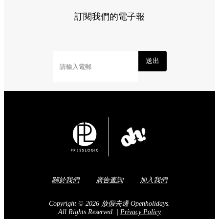
訂閱我們的電子報
送出
關於我們
廣告查詢
加入我們
Copyright © 2026 放假去邊 Openholidays.
All Rights Reserved.
|
Privacy Policy