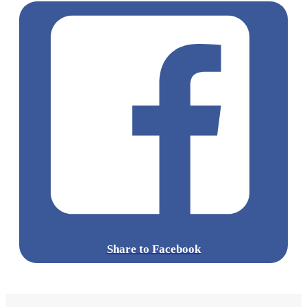
Share to Facebook