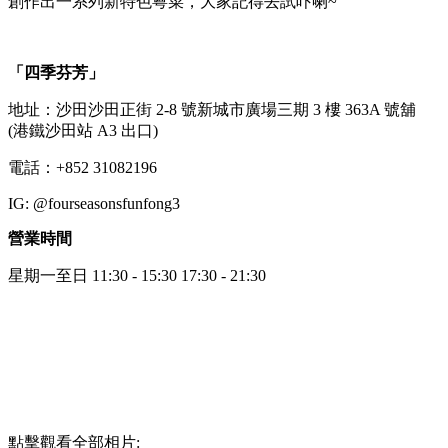
創作出一系列新特色粵菜，大家記得去試吓喇~
「四季芬芳」
地址：沙田沙田正街 2-8 號新城市廣場三期 3 樓 363A 號舖
(港鐵沙田站 A3 出口)
電話：+852 31082196
IG: @fourseasonsfunfong3
營業時間
星期一至日 11:30 - 15:30 17:30 - 21:30
點擊觀看全部相片: