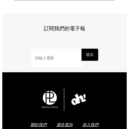
訂閱我們的電子報
送出
關於我們
廣告查詢
加入我們