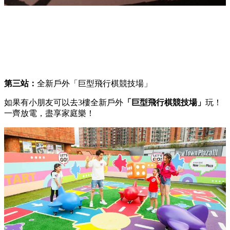
第三站：
全新戶外「巨型飛行棋競技場」
如果有小朋友可以去3樓全新戶外
「巨型飛行棋競技場」
玩！
一齊放電，盡享家庭樂！