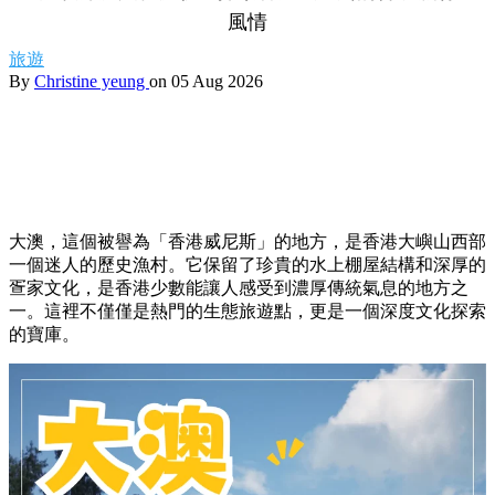
風情
旅遊
By
Christine yeung
on 05 Aug 2026
大澳，
這個被譽為「香港威尼斯」的地方，
是香港大嶼山西部
一個迷人的歷史漁村。
它保留了珍貴的水上棚屋結構和深厚的
疍家文化，
是香港少數能讓人感受到濃厚傳統氣息的地方之
一。
這裡不僅僅是熱門的生態旅遊點，
更是一個深度文化探索
的寶庫。