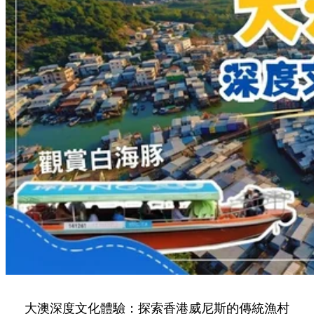
大澳深度文化體驗：探索香港威尼斯的傳統漁村