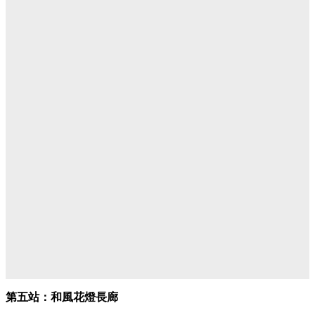
第五站：和風花燈長廊