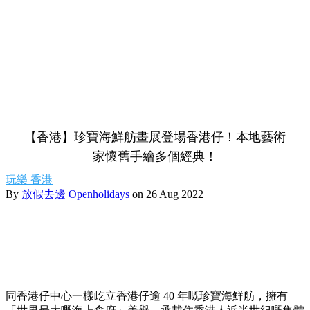
【香港】珍寶海鮮舫畫展登場香港仔！本地藝術
家懷舊手繪多個經典！
玩樂
香港
By
放假去邊 Openholidays
on 26 Aug 2022
同香港仔中心一樣屹立香港仔逾 40 年嘅珍寶海鮮舫，擁有