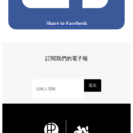
Share to Facebook
訂閱我們的電子報
送出