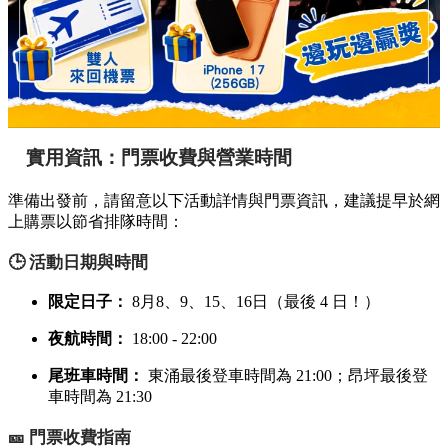
實用資訊：門票收費與營業時間
準備出發前，請留意以下活動詳情與門票資訊，建議提早於網
上購票以節省排隊時間：
🕒 活動日期與時間
限定日子：
8月8、9、15、16日（最後 4 日！）
夜航時間：
18:00 - 22:00
尾班車時間：
東涌最後登車時間為 21:00；昂坪最後登
車時間為 21:30
🎫 門票收費指南