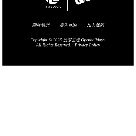
關於我們
廣告查詢
加入我們
Copyright © 2026 放假去邊 Openholidays.
All Rights Reserved.
|
Privacy Policy