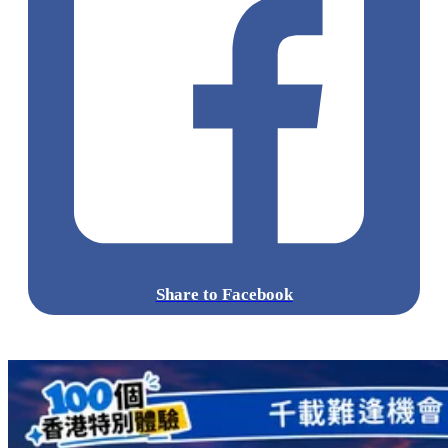
Share to Facebook