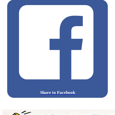
Share to Facebook