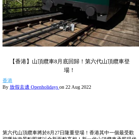
【香港】山頂纜車8月底回歸！第六代山頂纜車登
場！
香港
By
放假去邊 Openholidays
on 22 Aug 2022
第六代山頂纜車將於8月27日隆重登場！香港其中一個最受歡