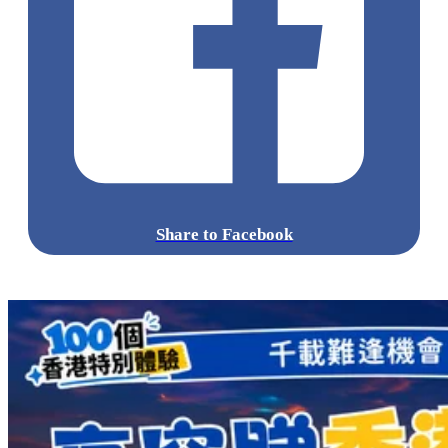
Share to Facebook