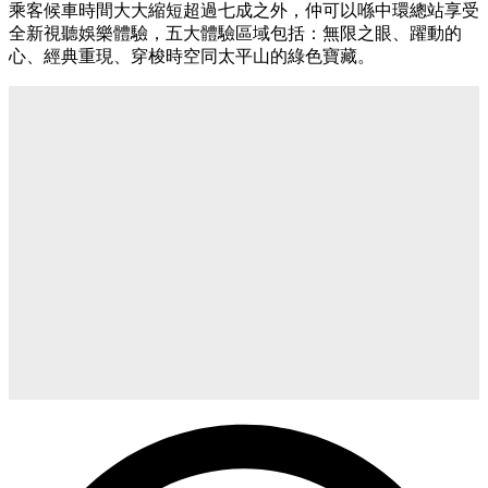
乘客候車時間大大縮短超過七成之外，仲可以喺中環總站享受
全新視聽娛樂體驗，五大體驗區域包括：無限之眼、躍動的
心、經典重現、穿梭時空同太平山的綠色寶藏。