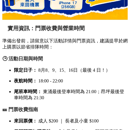
實用資訊：門票收費與營業時間
準備出發前，請留意以下活動詳情與門票資訊，建議提早於網
上購票以節省排隊時間：
🕒 活動日期與時間
限定日子：
8月8、9、15、16日（最後 4 日！）
夜航時間：
18:00 - 22:00
尾班車時間：
東涌最後登車時間為 21:00；昂坪最後登
車時間為 21:30
🎫 門票收費指南
來回票價：
成人 $200 ｜ 長者及小童 $100