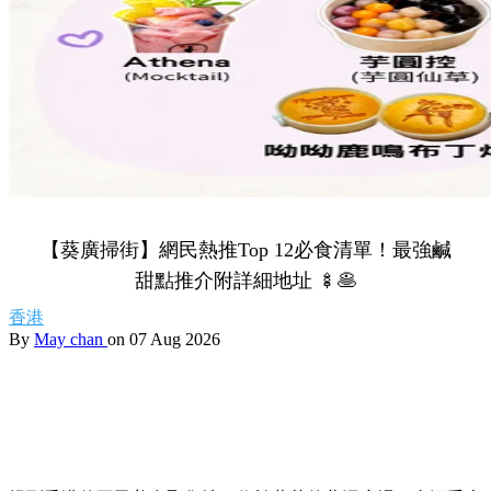
【葵廣掃街】網民熱推Top 12必食清單！最強鹹
甜點推介附詳細地址 🍢🥞
香港
By
May chan
on 07 Aug 2026