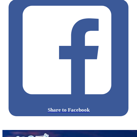
Share to Facebook