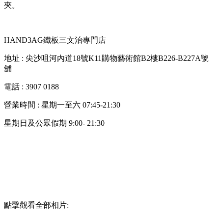
夾。
HAND3AG鐵板三文治專門店
地址 : 尖沙咀河內道18號K11購物藝術館B2樓B226-B227A號
舖
電話 : 3907 0188
營業時間 : 星期一至六 07:45-21:30
星期日及公眾假期 9:00- 21:30
點擊觀看全部相片: