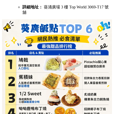
詳細地址：
葵涌廣場 3 樓 Top World 3069-T17 號
舖