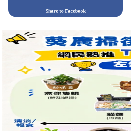
Share to Facebook