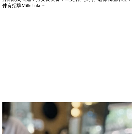
仲有招牌Milkshake～