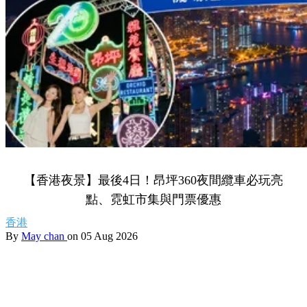
【香港夜景】最後4日！昂坪360夜間纜車必玩亮
點、霓虹市集與門票優惠
香港
By
May chan
on 05 Aug 2026