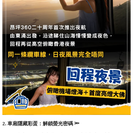
2. 車廂隱藏彩蛋：解鎖螢光密碼 🔦