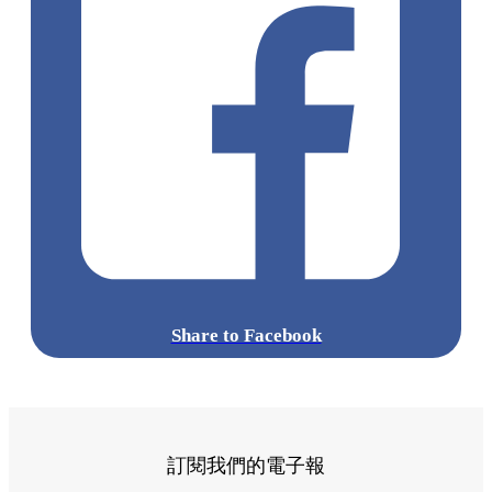
Share to Facebook
訂閱我們的電子報