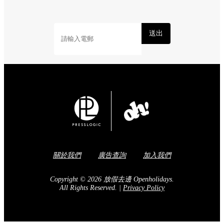
送出
關於我們
廣告查詢
加入我們
Copyright © 2026 放假去邊 Openholidays.
All Rights Reserved.
|
Privacy Policy