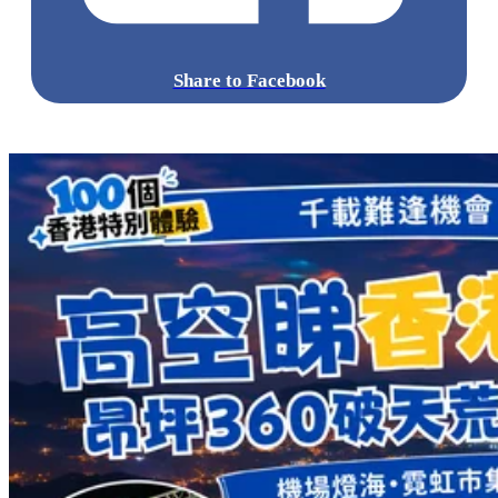
Share to Facebook