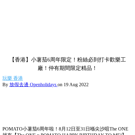
【香港】小薯茄6周年限定！粉絲必到打卡歡樂工
廠！仲有期間限定精品！
玩樂
香港
By
放假去邊 Openholidays
on 19 Aug 2022
POMATO小薯茄6周年啦！8月12日至31日喺尖沙咀The ONE