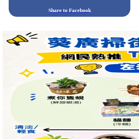
Share to Facebook