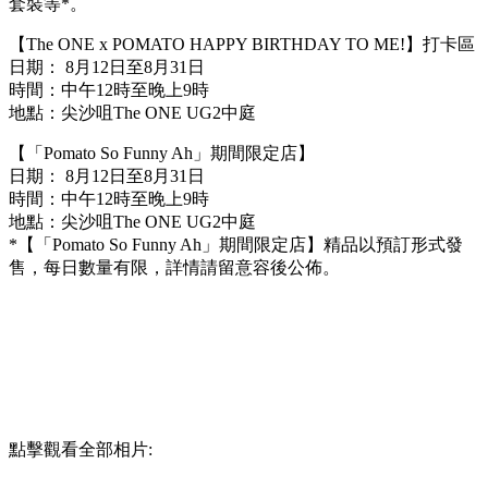
套裝等*。
【The ONE x POMATO HAPPY BIRTHDAY TO ME!】打卡區
日期： 8月12日至8月31日
時間：中午12時至晚上9時
地點：尖沙咀The ONE UG2中庭
【「Pomato So Funny Ah」期間限定店】
日期： 8月12日至8月31日
時間：中午12時至晚上9時
地點：尖沙咀The ONE UG2中庭
*【「Pomato So Funny Ah」期間限定店】精品以預訂形式發
售，每日數量有限，詳情請留意容後公佈。
點擊觀看全部相片: