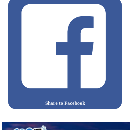
Share to Facebook