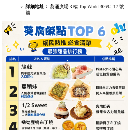
詳細地址：
葵涌廣場 3 樓 Top World 3069-T17 號
舖