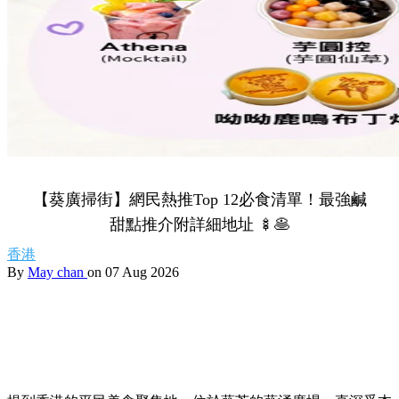
【葵廣掃街】網民熱推Top 12必食清單！最強鹹
甜點推介附詳細地址 🍢🥞
香港
By
May chan
on 07 Aug 2026