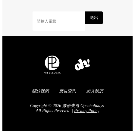
送出
關於我們
廣告查詢
加入我們
Copyright © 2026 放假去邊 Openholidays.
All Rights Reserved.
|
Privacy Policy