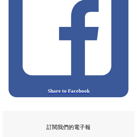
Share to Facebook
訂閱我們的電子報