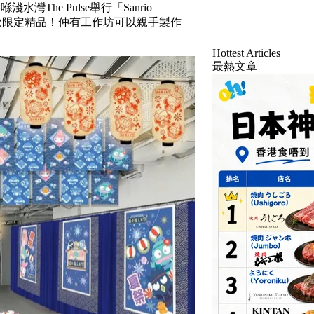
水灣The Pulse舉行「Sanrio
400款限定精品！仲有工作坊可以親手製作
Hottest Articles
最熱文章