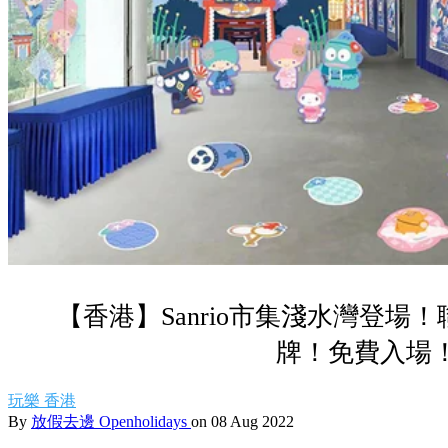
【香港】Sanrio市集淺水灣登場！
牌！免費入場
玩樂
香港
By
放假去邊 Openholidays
on 08 Aug 2022