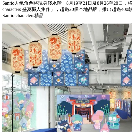
Sanrio人氣角色將現身淺水灣！8月19至21日及8月26至28日，將喺淺
characters 盛夏職人集作」，超過20個本地品牌，推出超過
Sanrio characters精品！