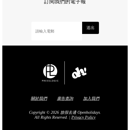
訂閱我們的電子報
送出
關於我們
廣告查詢
加入我們
Copyright © 2026 放假去邊 Openholidays.
All Rights Reserved.
|
Privacy Policy