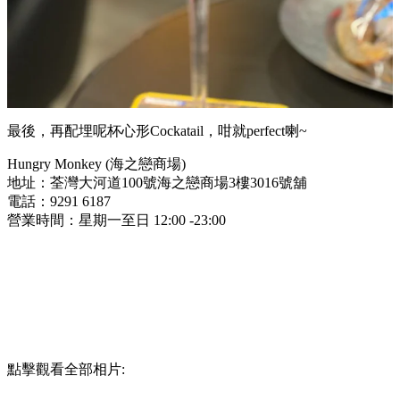
最後，再配埋呢杯心形Cockatail，咁就perfect喇~
Hungry Monkey (海之戀商場)
地址：荃灣大河道100號海之戀商場3樓3016號舖
電話：9291 6187
營業時間：星期一至日 12:00 -23:00
點擊觀看全部相片: