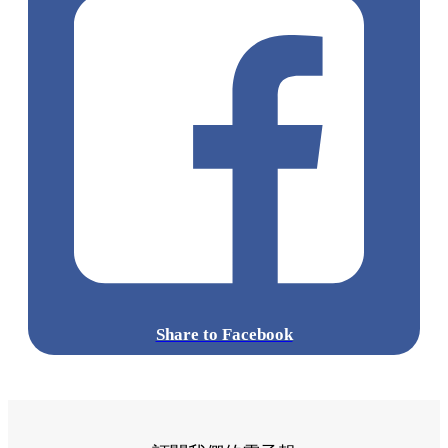
Share to Facebook