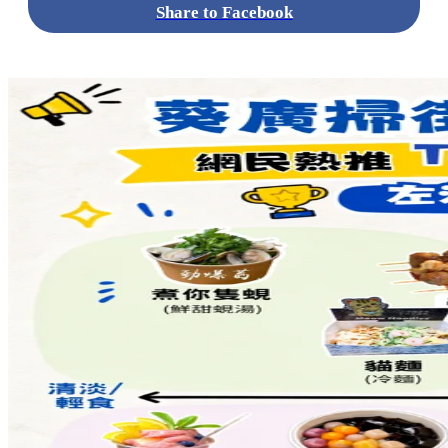
Share to Facebook