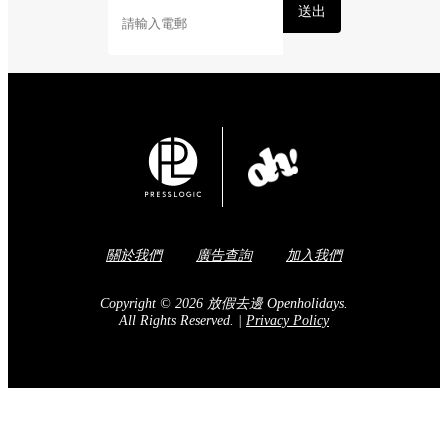
Share to Facebook
訂閱我們的電子報