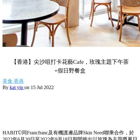
【香港】尖沙咀打卡花藝Cafe，玫瑰主題下午茶
+假日野餐盒
美食
香港
By
kat yip
on 15 Jul 2022
HABITŪ同Francfranc及有機護膚品牌Skin Need聯乘合作，於
2022年6月20日至2022年9月18日期間推出以玫瑰為主題嘅夏日