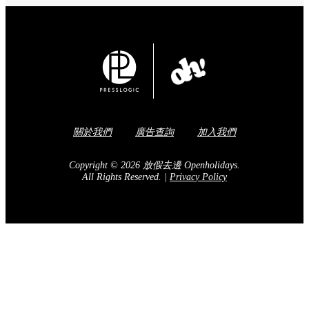
關於我們
廣告查詢
加入我們
Copyright © 2026 放假去邊 Openholidays.
All Rights Reserved.
|
Privacy Policy