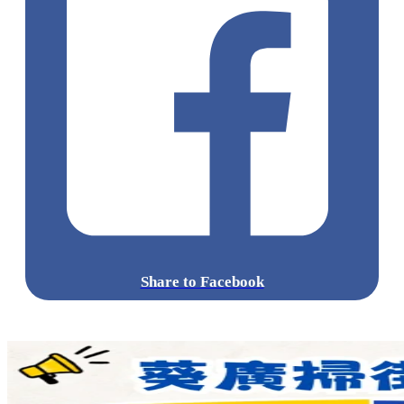
Share to Facebook