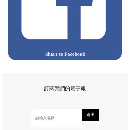
Share to Facebook
訂閱我們的電子報
送出