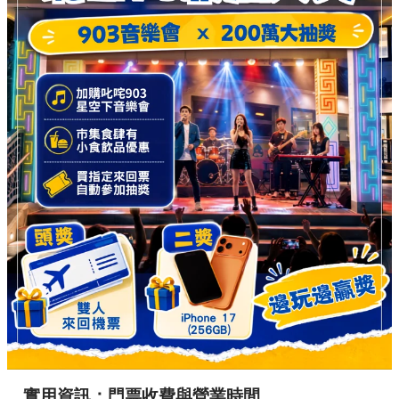
實用資訊：門票收費與營業時間