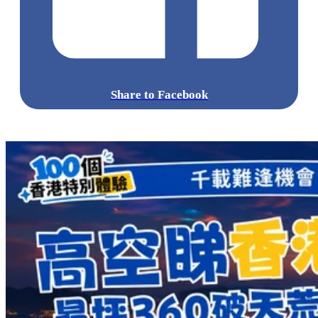
Share to Facebook