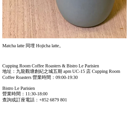
Matcha latte 同埋 Hojicha latte。
Cupping Room Coffee Roasters & Bistro Le Parisien
地址：九龍觀塘創紀之城五期 apm UC-15 店 Cupping Room
Coffee Roasters 營業時間：09:00-19:30
Bistro Le Parisien
營業時間：11:30-18:00
查詢或訂座電話：+852 6879 801