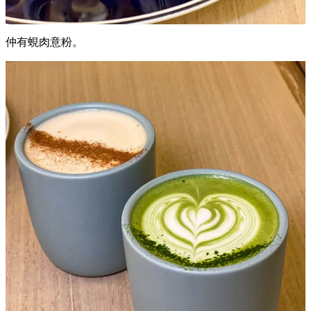
仲有蜆肉意粉。