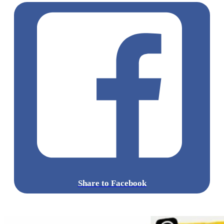
Share to Facebook