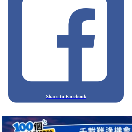
Share to Facebook