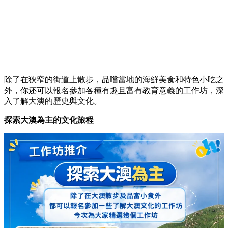
除了在狹窄的街道上散步，
品嚐當地的海鮮美食和特色小吃之
外，
你还可以報名參加各種有趣且富有教育意義的工作坊，
深
入了解大澳的歷史與文化。
探索大澳為主的文化旅程