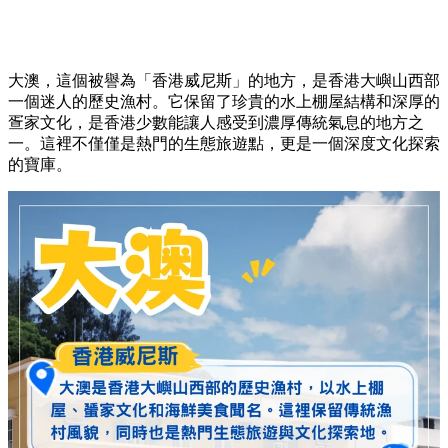
大澳，
這個被譽為「香港威尼斯」的地方，
是香港大嶼山西部
一個迷人的歷史漁村。
它保留了珍貴的水上棚屋結構和深厚的
疍家文化，
是香港少數能讓人感受到濃厚傳統氣息的地方之
一。
這裡不僅僅是熱門的生態旅遊點，
更是一個深度文化探索
的寶庫。