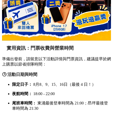
實用資訊：門票收費與營業時間
準備出發前，請留意以下活動詳情與門票資訊，建議提早於網
上購票以節省排隊時間：
🕒 活動日期與時間
限定日子：
8月8、9、15、16日（最後 4 日！）
夜航時間：
18:00 - 22:00
尾班車時間：
東涌最後登車時間為 21:00；昂坪最後登
車時間為 21:30