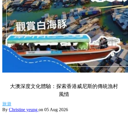
大澳深度文化體驗：探索香港威尼斯的傳統漁村
風情
旅遊
By
Christine yeung
on 05 Aug 2026