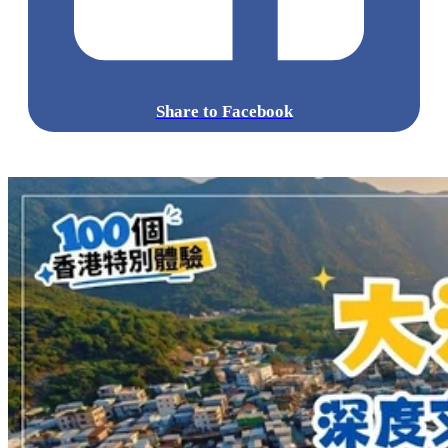
Share to Facebook