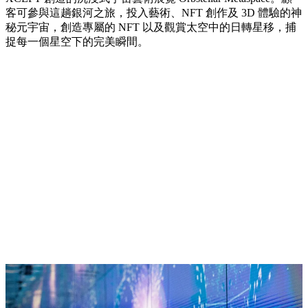
客可參與這趟銀河之旅，投入藝術、NFT 創作及 3D 體驗的神
秘元宇宙，創造專屬的 NFT 以及觀賞太空中的日轉星移，捕
捉每一個星空下的完美瞬間。