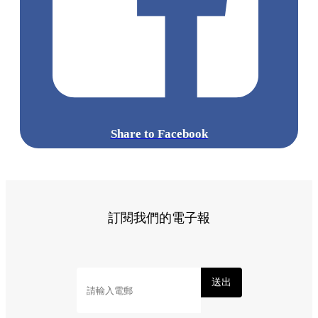
Share to Facebook
訂閱我們的電子報
送出