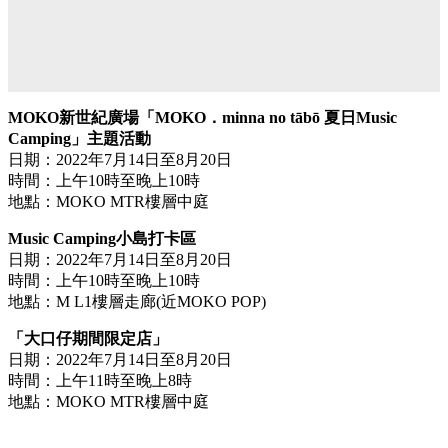
MOKO新世紀廣場「MOKO．minna no tābō 夏日Music
Camping」主題活動
日期：2022年7月14日至8月20日
時間：上午10時至晚上10時
地點：MOKO MTR樓層中庭
Music Camping小島打卡區
日期：2022年7月14日至8月20日
時間：上午10時至晚上10時
地點：M L1樓層走廊(近MOKO POP)
「大口仔期間限定店」
日期：2022年7月14日至8月20日
時間：上午11時至晚上8時
地點：MOKO MTR樓層中庭