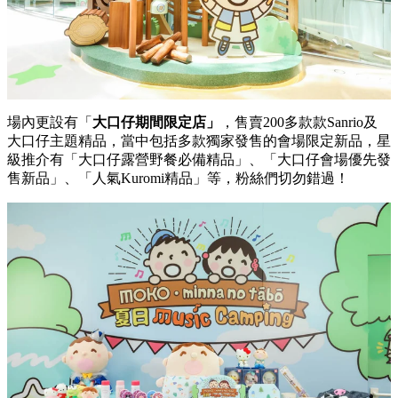
場內更設有「
大口仔期間限定店」
，售賣200多款款Sanrio及
大口仔主題精品，當中包括多款獨家發售的會場限定新品，星
級推介有「大口仔露營野餐必備精品」、「大口仔會場優先發
售新品」、「人氣Kuromi精品」等，粉絲們切勿錯過！