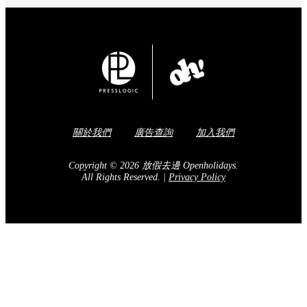
關於我們
廣告查詢
加入我們
Copyright © 2026 放假去邊 Openholidays.
All Rights Reserved.
|
Privacy Policy