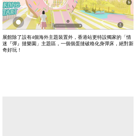
展館除了設有4個海外主題裝置外，香港站更特設獨家的「情
迷『彈』撻樂園」主題區，一個個蛋撻破格化身彈床，絕對新
奇好玩！