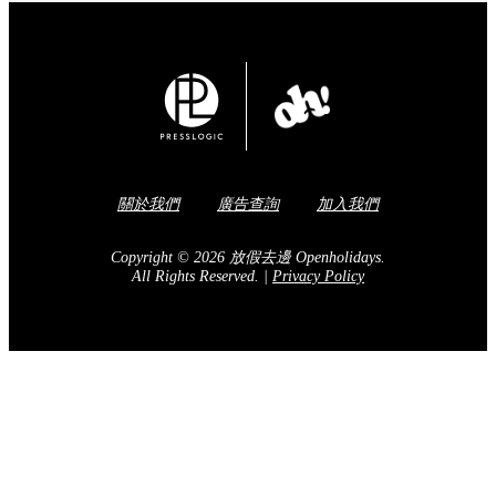
關於我們
廣告查詢
加入我們
Copyright © 2026 放假去邊 Openholidays.
All Rights Reserved.
|
Privacy Policy