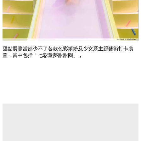
甜點展覽當然少不了各款色彩繽紛及少女系主題藝術打卡裝
置，當中包括「七彩童夢甜甜圈」，