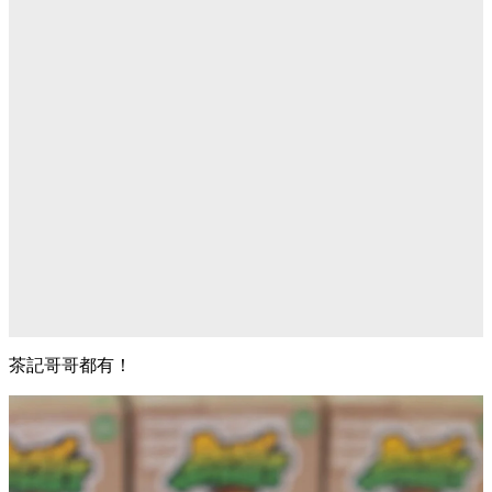
茶記哥哥都有！