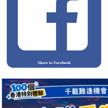
Share to Facebook