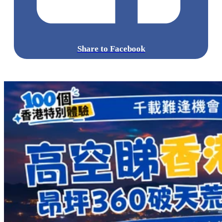
Share to Facebook