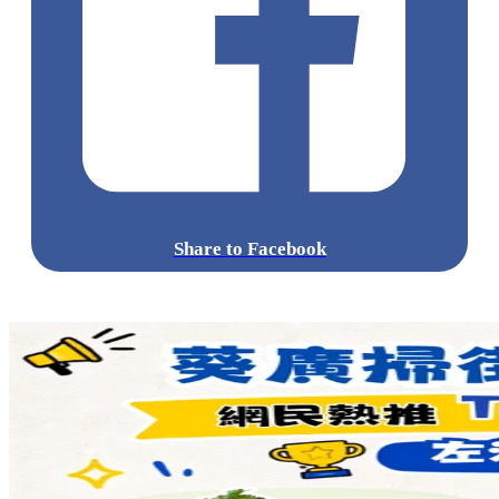
Share to Facebook