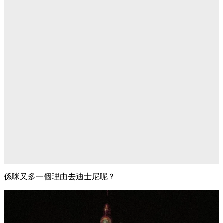
係咪又多一個理由去迪士尼呢？