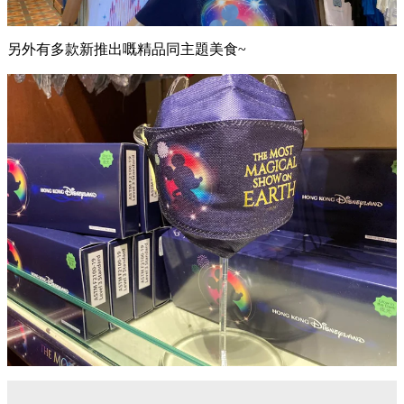
另外有多款新推出嘅精品同主題美食~