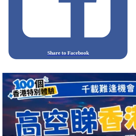
Share to Facebook