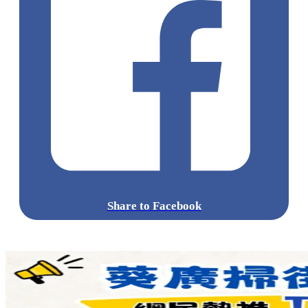
Share to Facebook