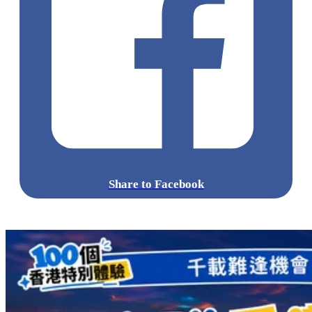
Share to Facebook