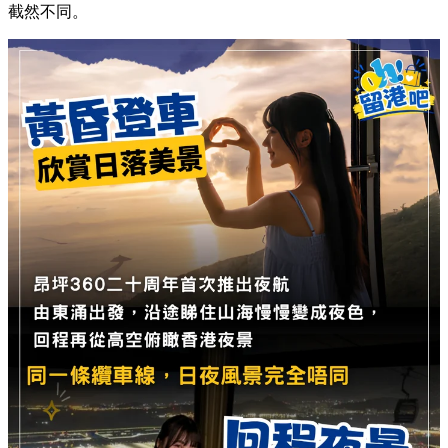
截然不同。