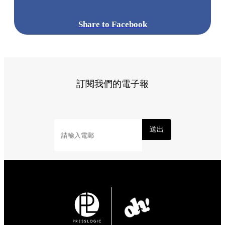
Share to Facebook
訂閱我們的電子報
送出