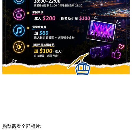
點擊觀看全部相片: