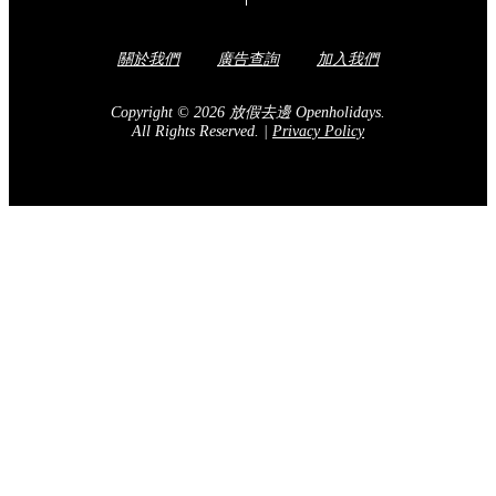
關於我們
廣告查詢
加入我們
Copyright © 2026 放假去邊 Openholidays.
All Rights Reserved.
|
Privacy Policy