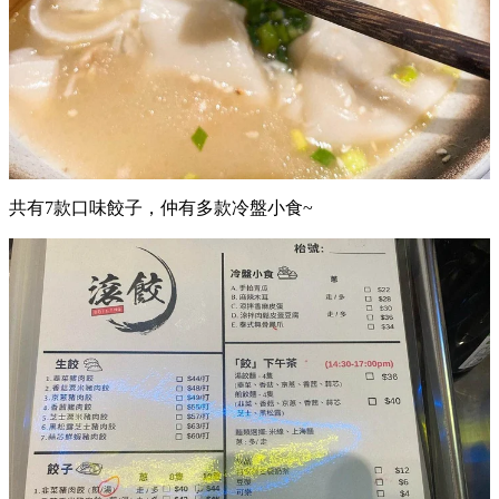
共有7款口味餃子，仲有多款冷盤小食~