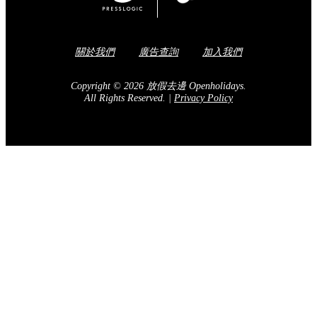
關於我們
廣告查詢
加入我們
Copyright © 2026 放假去邊 Openholidays.
All Rights Reserved.
|
Privacy Policy