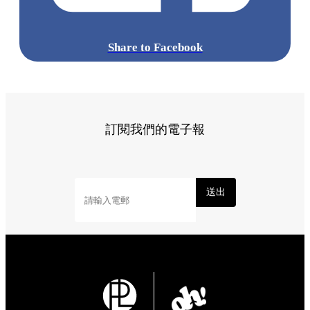
Share to Facebook
訂閱我們的電子報
送出