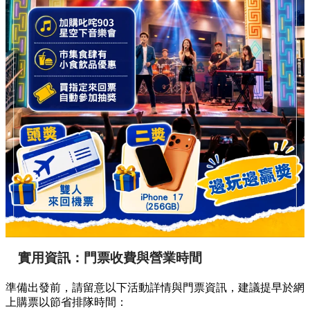
實用資訊：門票收費與營業時間
準備出發前，請留意以下活動詳情與門票資訊，建議提早於網
上購票以節省排隊時間：