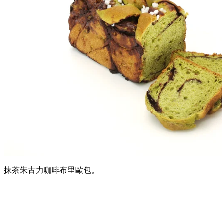
抹茶朱古力咖啡布里歐包。