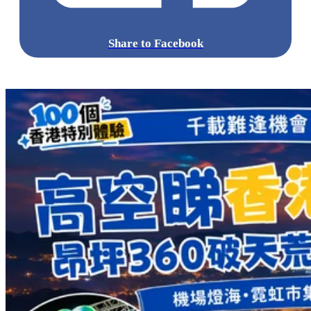
Share to Facebook