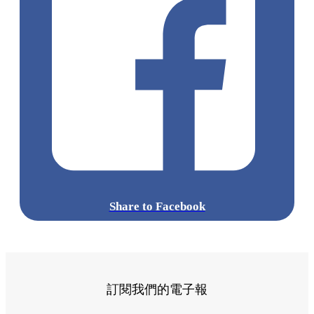
Share to Facebook
訂閱我們的電子報