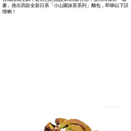
麥」推出四款全新日系「小山園抹茶系列」麵包，即睇以下詳
情喇！