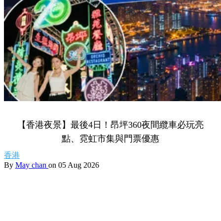
【香港夜景】最後4日！昂坪360夜間纜車必玩亮
點、霓虹市集與門票優惠
香港
By
May chan
on 05 Aug 2026