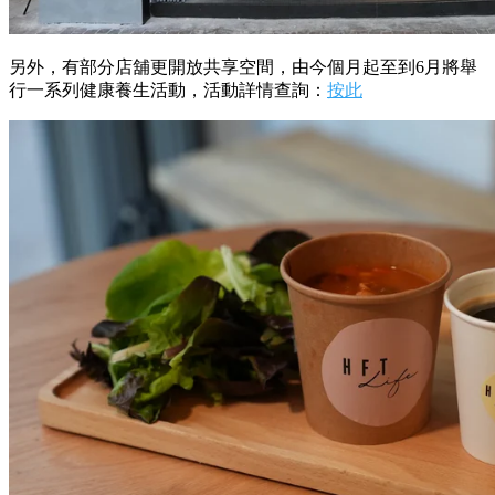
另外，有部分店舖更開放共享空間，由今個月起至到6月將舉
行一系列健康養生活動，活動詳情查詢：
按此