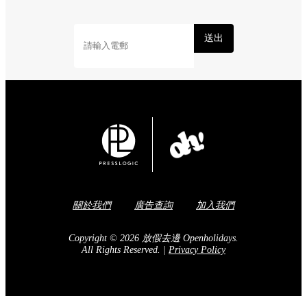
送出
關於我們
廣告查詢
加入我們
Copyright © 2026 放假去邊 Openholidays.
All Rights Reserved.
|
Privacy Policy