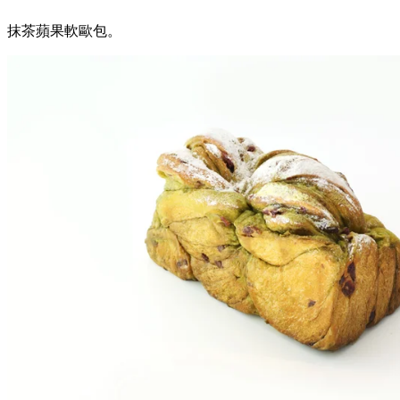
抹茶蘋果軟歐包。