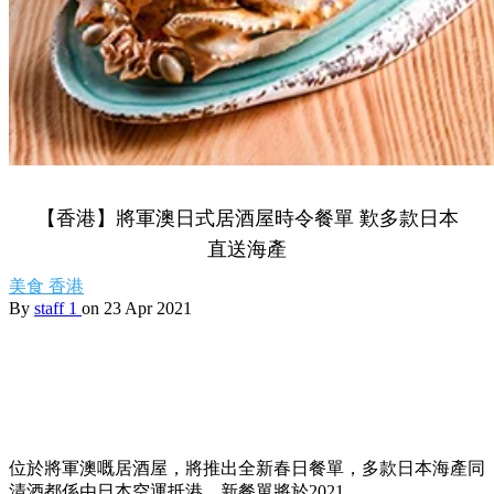
【香港】將軍澳日式居酒屋時令餐單 歎多款日本
直送海產
美食
香港
By
staff 1
on 23 Apr 2021
位於將軍澳嘅居酒屋，將推出全新春日餐單，多款日本海產同
清酒都係由日本空運抵港，新餐單將於2021