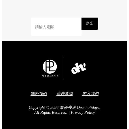
送出
關於我們
廣告查詢
加入我們
Copyright © 2026 放假去邊 Openholidays.
All Rights Reserved.
|
Privacy Policy