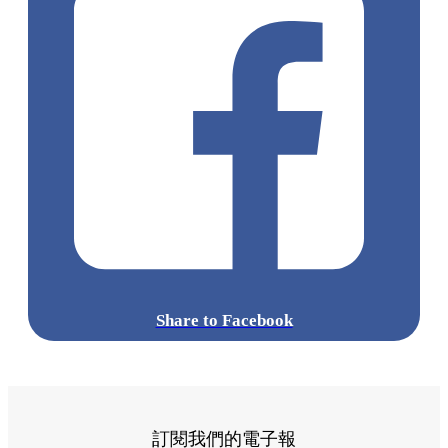
Share to Facebook
訂閱我們的電子報