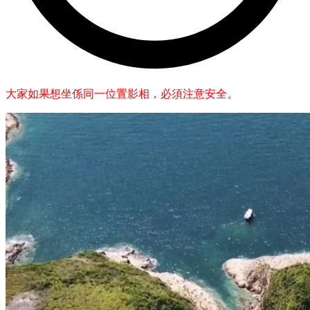
大家如果想坐係同一位置影相，必須注意安全。