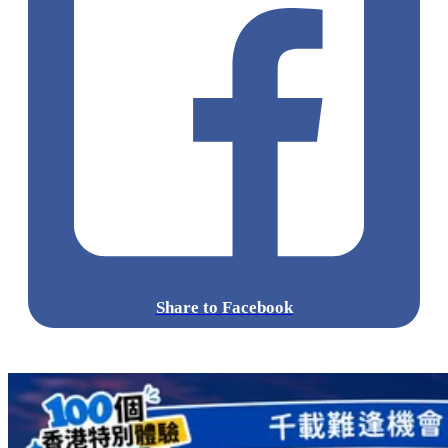
Share to Facebook