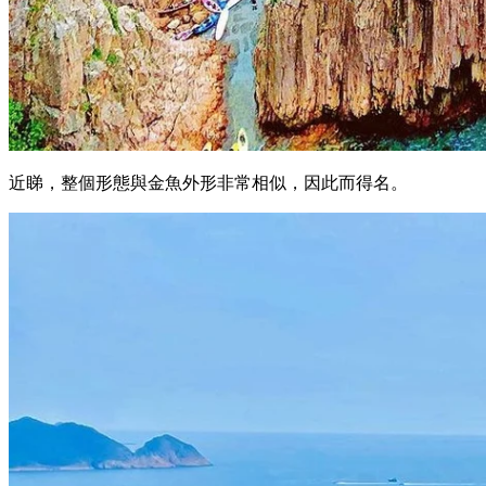
近睇，整個形態與金魚外形非常相似，因此而得名。