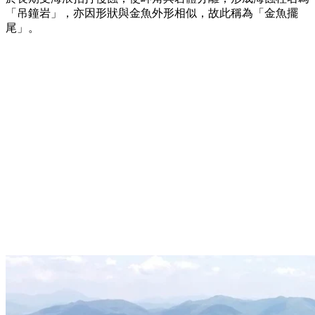
「吊鐘岩」，亦因形狀與金魚外形相似，故此稱為「金魚擺
尾」。