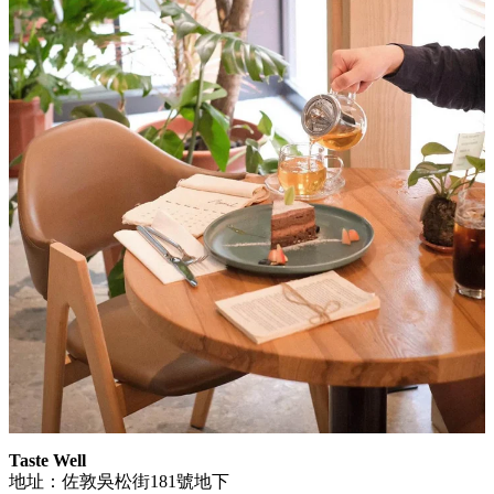
Taste Well
地址：佐敦吳松街181號地下