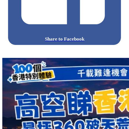
Share to Facebook