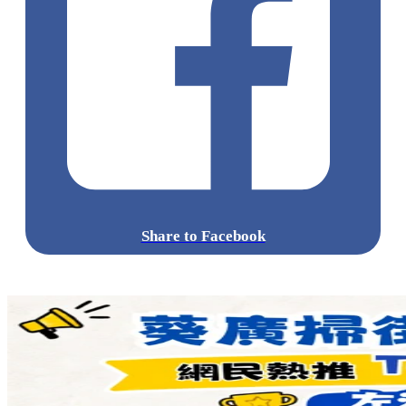
Share to Facebook